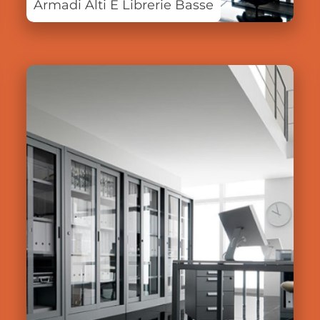
Armadi Alti E Librerie Basse