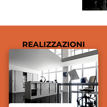
REALIZZAZIONI