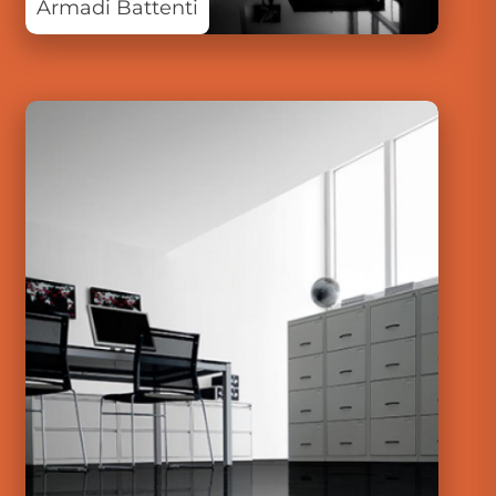
Armadi Battenti