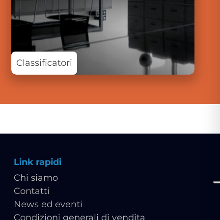
Classificatori
Link rapidi
Chi siamo
Contatti
News ed eventi
Condizioni generali di vendita