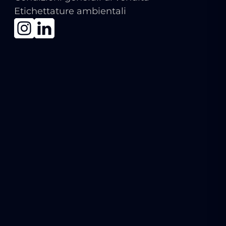
Etichettature ambientali