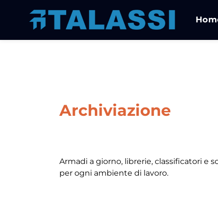
Hom
Archiviazione
Armadi a giorno, librerie, classificatori e 
per ogni ambiente di lavoro.