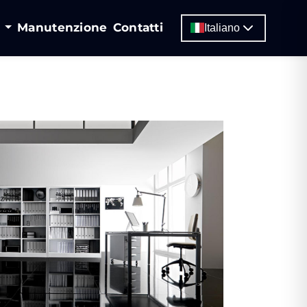
i
Manutenzione
Contatti
Italiano