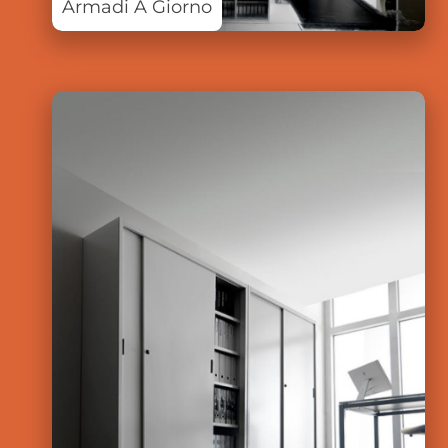
Armadi A Giorno