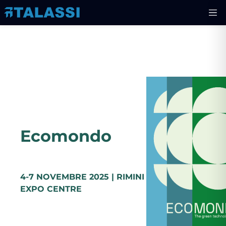
Ecomondo
4-7 NOVEMBRE 2025 | RIMINI
EXPO CENTRE