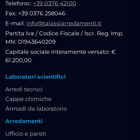
Telefono::
+39 0376 42100
Fax: +39 0376 258046
E-mail:
info@talassiarredamenti.it
Partita Iva / Codice Fiscale / Iscr. Reg. Imp.
MN: 01943640209
Capitale sociale interamente versato: €
61.200,00
Laboratori scientifici
Arredi tecnici
Cappe chimiche
Armadi da laboratorio
Arredamenti
Ufficio e pareti