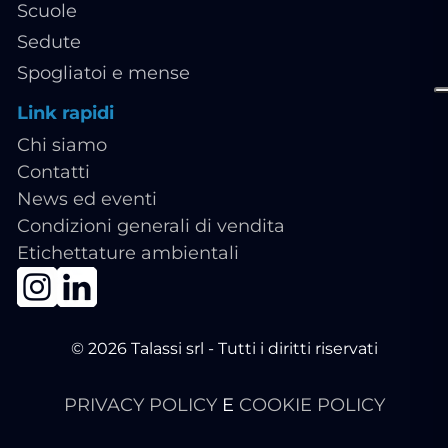
Scuole
Sedute
Spogliatoi e mense
Link rapidi
Chi siamo
Contatti
News ed eventi
Condizioni generali di vendita
Etichettature ambientali
© 2026 Talassi srl - Tutti i diritti riservati
PRIVACY POLICY
E
COOKIE POLICY