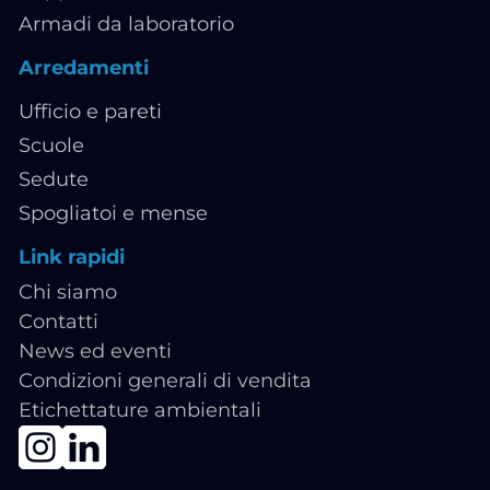
Armadi da laboratorio
Arredamenti
Ufficio e pareti
Scuole
Sedute
Spogliatoi e mense
Link rapidi
Chi siamo
Contatti
News ed eventi
Condizioni generali di vendita
Etichettature ambientali