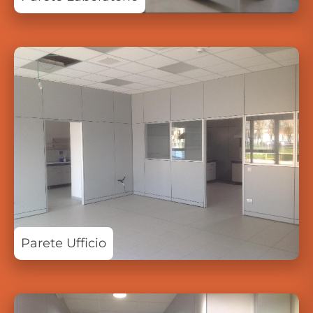
Parete Ufficio