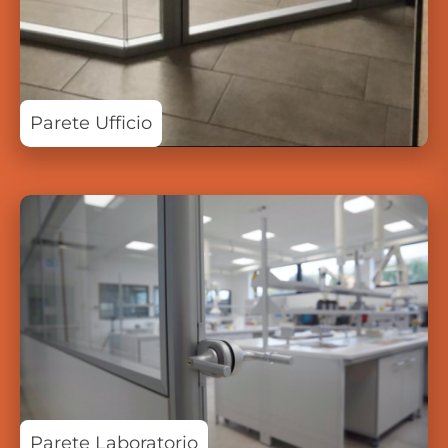
Parete Ufficio
Parete Laboratorio