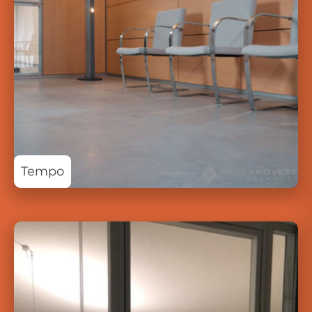
Tempo