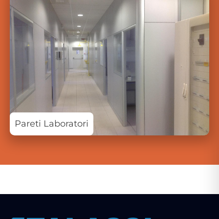
Pareti Laboratori