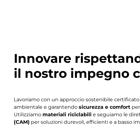
Innovare rispetta
il nostro impegno c
Lavoriamo con un approccio sostenibile certificat
ambientale e garantendo
sicurezza e comfort
per 
Utilizziamo
materiali riciclabili
e seguiamo le dire
(CAM)
per soluzioni durevoli, efficienti e a basso i