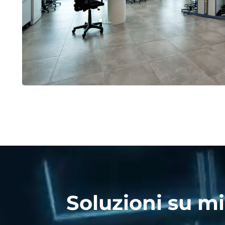
Soluzioni su mis