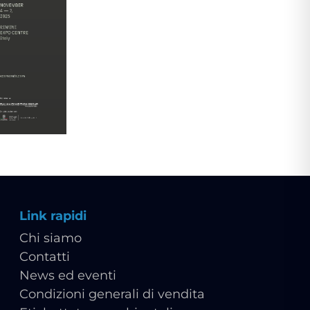
Link rapidi
Chi siamo
Contatti
News ed eventi
Condizioni generali di vendita