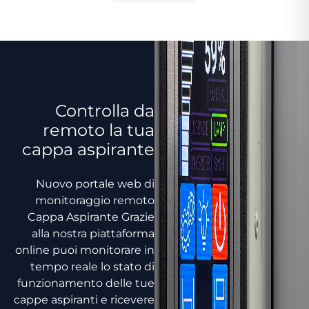
Controlla da
remoto la tua
cappa aspirante
Nuovo portale web di
monitoraggio remoto
Cappa Aspirante Grazie
alla nostra piattaforma
online puoi monitorare in
tempo reale lo stato di
funzionamento delle tue
cappe aspiranti e ricevere