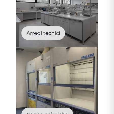
Arredi tecnici