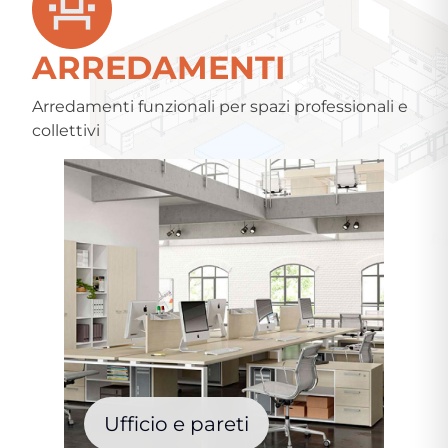
ARREDAMENTI
Arredamenti funzionali per spazi professionali e
collettivi
Ufficio e pareti