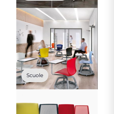
Scuole