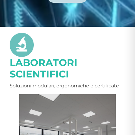
LABORATORI
SCIENTIFICI
Soluzioni modulari, ergonomiche e certificate