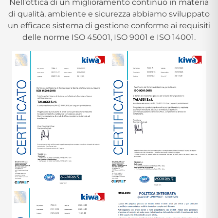
Nell'ottica di un miglioramento continuo in materia
di qualità, ambiente e sicurezza abbiamo sviluppato
un efficace sistema di gestione conforme ai requisiti
delle norme ISO 45001, ISO 9001 e ISO 14001.