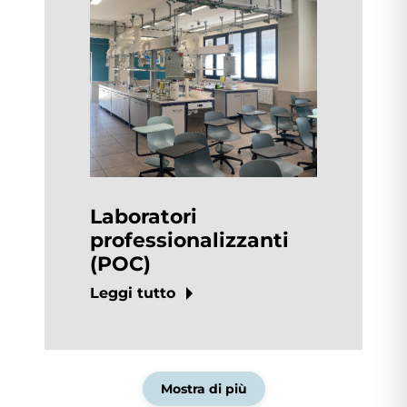
Laboratori
professionalizzanti
(POC)
Leggi tutto
Mostra di più