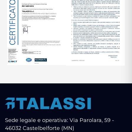
Sede legale e operativa: Via Parolara, 59 -
46032 Castelbelforte (MN)