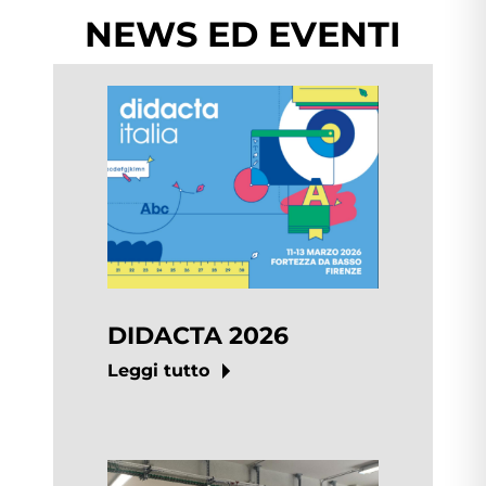
NEWS ED EVENTI
DIDACTA 2026
Leggi tutto