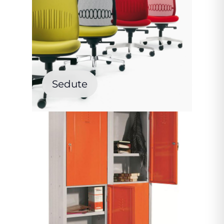
Sedute