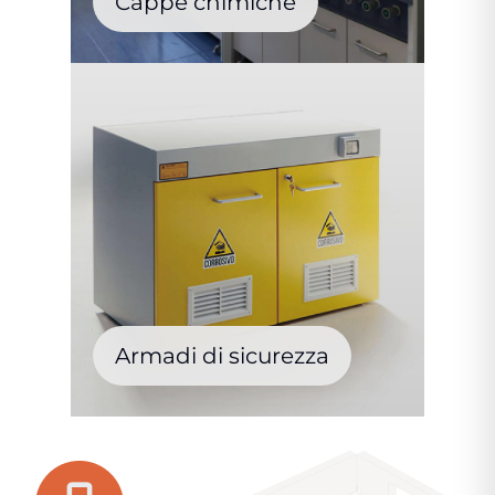
Cappe chimiche
Armadi di sicurezza