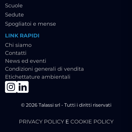
Scuole
Sedute
Spogliatoi e mense
LINK RAPIDI
Chi siamo
Contatti
News ed eventi
Condizioni generali di vendita
Etichettature ambientali
© 2026 Talassi srl - Tutti i diritti riservati
PRIVACY POLICY
E
COOKIE POLICY