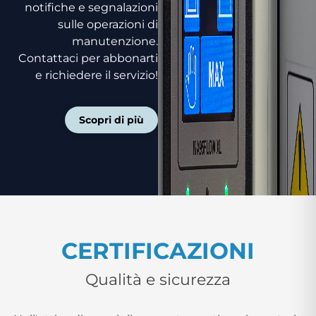
notifiche e segnalazioni
sulle operazioni di
manutenzione.
Contattaci per abbonarti
e richiedere il servizio!
Scopri di più
CERTIFICAZIONI
Qualità e sicurezza