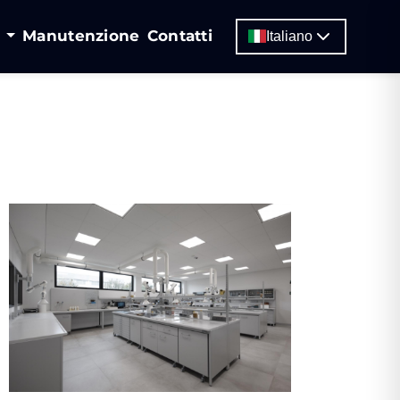
i
Manutenzione
Contatti
Italiano