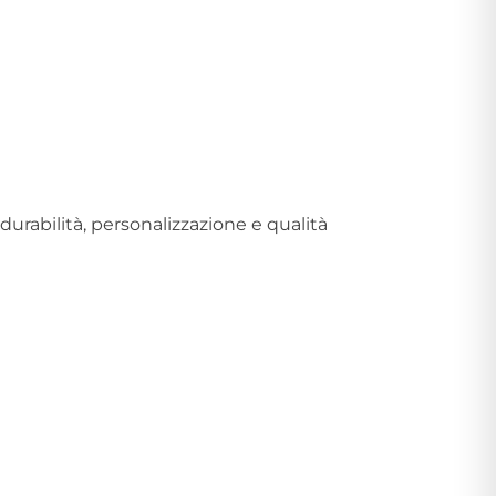
 durabilità, personalizzazione e qualità